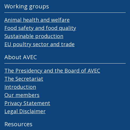
Working groups
Animal health and welfare
Food safety and food quality
Sustainable production
EU poultry sector and trade
About AVEC
The Presidency and the Board of AVEC
The Secretariat
Introduction
Our members
Privacy Statement
Legal Disclaimer
Resources